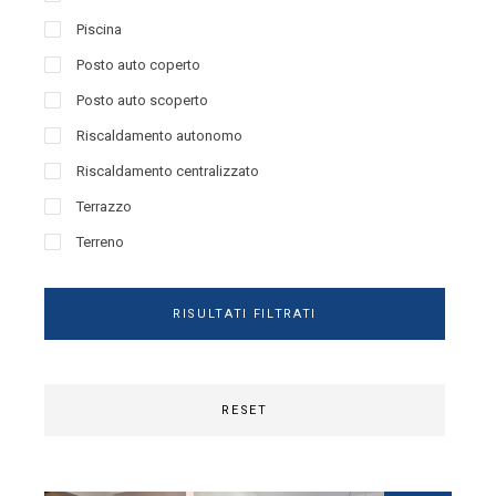
Piscina
Posto auto coperto
Posto auto scoperto
Riscaldamento autonomo
Riscaldamento centralizzato
Terrazzo
Terreno
RISULTATI FILTRATI
RESET