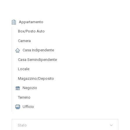
Appartamento
Box/posto Auto
Camera
Casa Indipendente
Casa Semindipendente
Locale
Magazzino/deposito
Negozio
Terreno
Ufficio
Stato