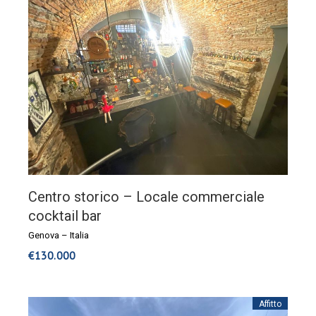
Centro storico – Locale commerciale
cocktail bar
Genova
–
Italia
€
130.000
Affitto