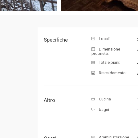
Locali:
Specifiche
Dimensione
proprietà:
Totale piani:
Riscaldamento:
Cucina
Altro
bagni
Amministrazione