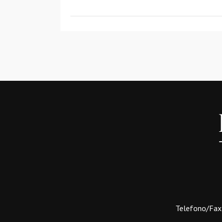
Telefono/Fax