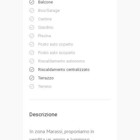
Balcone
Box/Garage
Cantina
Giardino
Piscina
Posto auto coperto
Posto auto scoperto
Riscaldamento autonomo
Riscaldamento centralizzato
Terrazzo
Terreno
Descrizione
In zona Marassi, proponiamo in
vendita un ampio e luminoso