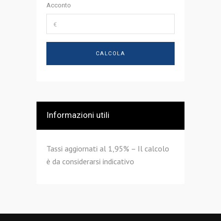
Acconto
Informazioni utili
Tassi aggiornati al 1,95% – Il calcolo
è da considerarsi indicativo