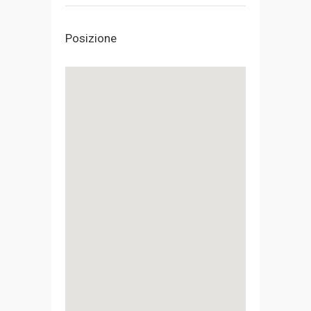
Posizione