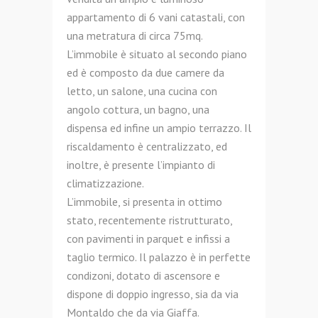
appartamento di 6 vani catastali, con
una metratura di circa 75mq.
L’immobile è situato al secondo piano
ed è composto da due camere da
letto, un salone, una cucina con
angolo cottura, un bagno, una
dispensa ed infine un ampio terrazzo. Il
riscaldamento è centralizzato, ed
inoltre, è presente l’impianto di
climatizzazione.
L’immobile, si presenta in ottimo
stato, recentemente ristrutturato,
con pavimenti in parquet e infissi a
taglio termico. Il palazzo è in perfette
condizoni, dotato di ascensore e
dispone di doppio ingresso, sia da via
Montaldo che da via Giaffa.