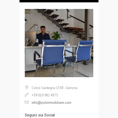
Corso Sardegna 155R - Genova
+39 010 982 4375
info@polimmobiliare.com
Seguici sui Social