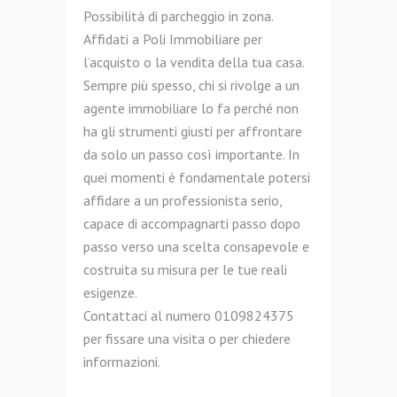
Possibilità di parcheggio in zona.
Affidati a Poli Immobiliare per
l’acquisto o la vendita della tua casa.
Sempre più spesso, chi si rivolge a un
agente immobiliare lo fa perché non
ha gli strumenti giusti per affrontare
da solo un passo così importante. In
quei momenti è fondamentale potersi
affidare a un professionista serio,
capace di accompagnarti passo dopo
passo verso una scelta consapevole e
costruita su misura per le tue reali
esigenze.
Contattaci al numero 0109824375
per fissare una visita o per chiedere
informazioni.