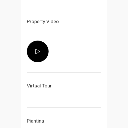
Property Video
Virtual Tour
Piantina