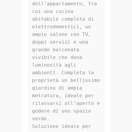
dell’appartamento, tra 
cui una cucina 
abitabile completa di 
elettrodomestici, un 
ampio salone con TV, 
doppi servizi e una 
grande balconata 
vivibile che dona 
luminosità agli 
ambienti. Completa la 
proprietà un bellissimo 
giardino di ampia 
metratura, ideale per 
rilassarsi all’aperto e 
godere di uno spazio 
verde.

Soluzione ideale per 