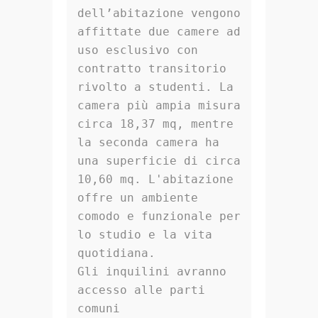
dell’abitazione vengono 
affittate due camere ad 
uso esclusivo con 
contratto transitorio 
rivolto a studenti. La 
camera più ampia misura 
circa 18,37 mq, mentre 
la seconda camera ha 
una superficie di circa 
10,60 mq. L'abitazione 
offre un ambiente 
comodo e funzionale per 
lo studio e la vita 
quotidiana.

Gli inquilini avranno 
accesso alle parti 
comuni 