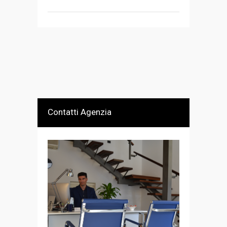
Contatti Agenzia