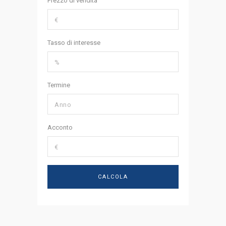
Prezzo di vendita
Tasso di interesse
Termine
Acconto