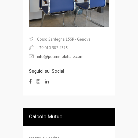
Corso Sardegna 155R - Genova
+39 010 982 4375
info@polimmobiliare.com
Seguici sui Social
Calcolo Mutuo