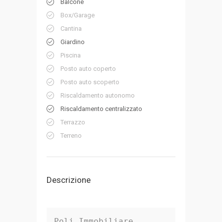
Balcone
Box/Garage
Cantina
Giardino
Piscina
Posto auto coperto
Posto auto scoperto
Riscaldamento autonomo
Riscaldamento centralizzato
Terrazzo
Terreno
Descrizione
Poli Immobiliare 