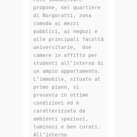
propone, nel quartiere 
di Borgoratti, zona 
comoda ai mezzi 
pubblici, ai negozi e 
alle principali facoltà 
universitarie,  due 
camere in affitto per 
studenti all’interno di 
un ampio appartamento.

L’immobile, situato al 
primo piano, si 
presenta in ottime 
condizioni ed è 
caratterizzato da 
ambienti spaziosi, 
luminosi e ben curati. 
All’interno 