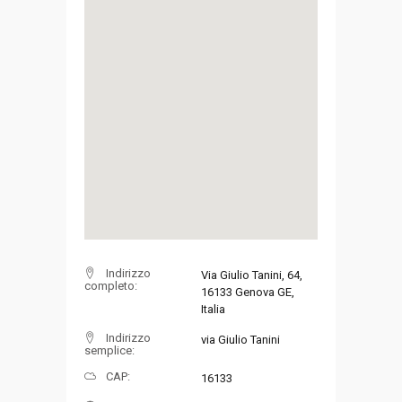
Indirizzo
Via Giulio Tanini, 64,
completo:
16133 Genova GE,
Italia
Indirizzo
via Giulio Tanini
semplice:
CAP:
16133