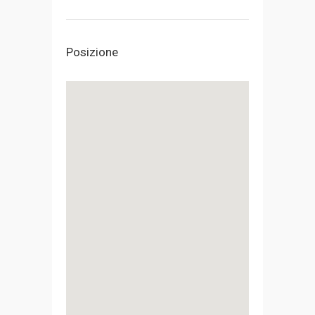
Posizione