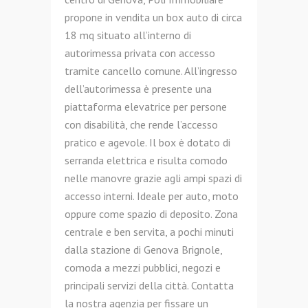
propone in vendita un box auto di circa
18 mq situato all’interno di
autorimessa privata con accesso
tramite cancello comune. All’ingresso
dell’autorimessa è presente una
piattaforma elevatrice per persone
con disabilità, che rende l’accesso
pratico e agevole. Il box è dotato di
serranda elettrica e risulta comodo
nelle manovre grazie agli ampi spazi di
accesso interni. Ideale per auto, moto
oppure come spazio di deposito. Zona
centrale e ben servita, a pochi minuti
dalla stazione di Genova Brignole,
comoda a mezzi pubblici, negozi e
principali servizi della città. Contatta
la nostra agenzia per fissare un