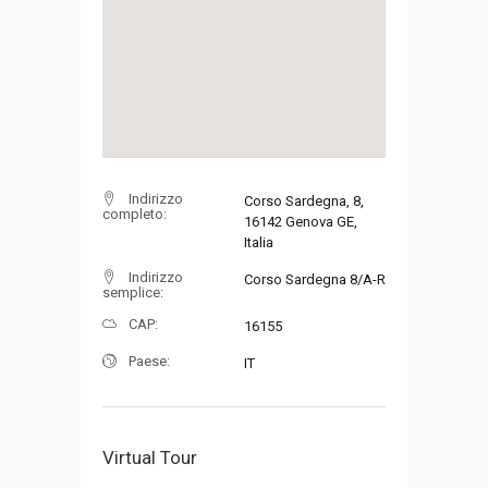
Indirizzo
Corso Sardegna, 8,
completo:
16142 Genova GE,
Italia
Indirizzo
Corso Sardegna 8/A-R
semplice:
CAP:
16155
Paese:
IT
Virtual Tour