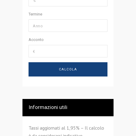
Termine
Acconto
Informazioni utili
Tassi aggiornati al 1,95% – Il calcolo
è da considerarsi indicativo