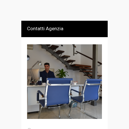
Contatti Agenzia