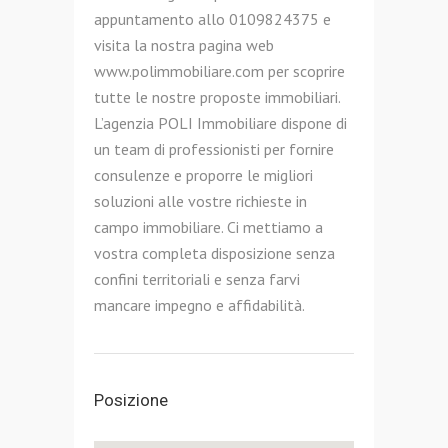
appuntamento allo 0109824375 e
visita la nostra pagina web
www.polimmobiliare.com per scoprire
tutte le nostre proposte immobiliari.
L’agenzia POLI Immobiliare dispone di
un team di professionisti per fornire
consulenze e proporre le migliori
soluzioni alle vostre richieste in
campo immobiliare. Ci mettiamo a
vostra completa disposizione senza
confini territoriali e senza farvi
mancare impegno e affidabilità.
Posizione