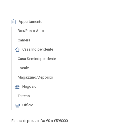
Appartamento
Box/posto Auto
Camera
Casa Indipendente
Casa Semindipendente
Locale
Magazzino/deposito
Negozio
Terreno
Ufficio
Fascia di prezzo:
Da
€0
a
€598000