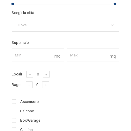
Scegli la città
Dove
Superficie
mq
mq
Locali
Bagni
Ascensore
Balcone
Box/Garage
Cantina