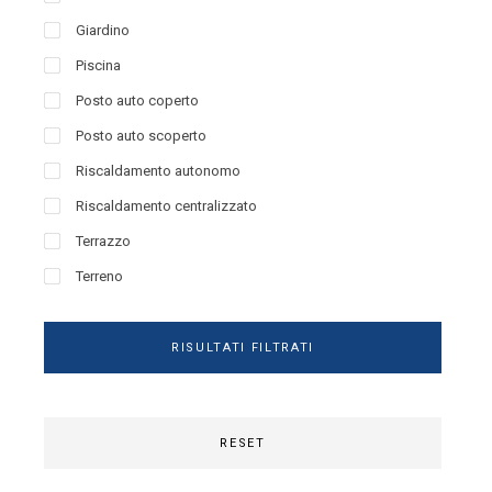
Giardino
Piscina
Posto auto coperto
Posto auto scoperto
Riscaldamento autonomo
Riscaldamento centralizzato
Terrazzo
Terreno
RISULTATI FILTRATI
RESET