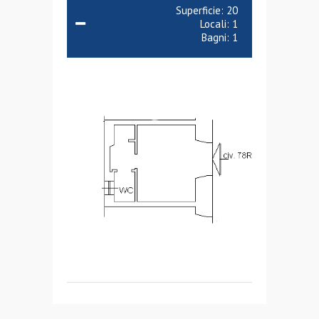
Superficie:
20
Locali:
1
Bagni:
1