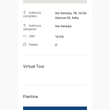
Indirizzo
Via Venezia, 78, 16126
completo:
Genova GE, Italia
Indirizzo
Via Venezia
semplice:
CAP:
16126
Paese:
IT
Virtual Tour
Piantina