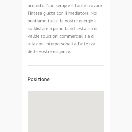
acquisto. Non sempre è facile trovare
l’intesa giusta con il mediatore. Noi
puntiamo tutte le nostre energie a
soddisfare a pieno la richiesta sia di
valide soluzioni commerciali sia di
relazioni interpersonali all’altezza
delle vostre esigenze.
Posizione