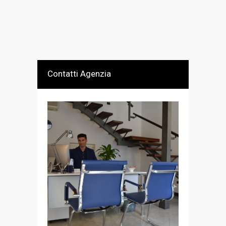
Contatti Agenzia