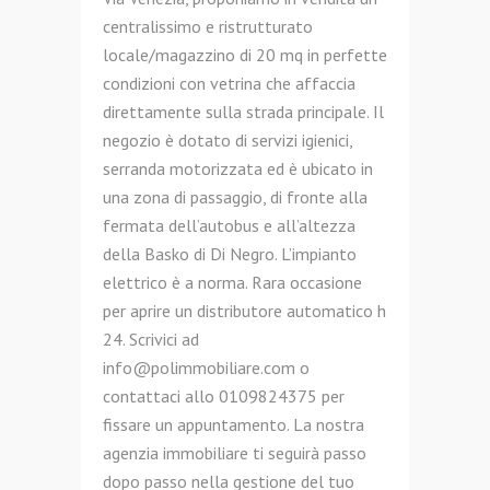
centralissimo e ristrutturato
locale/magazzino di 20 mq in perfette
condizioni con vetrina che affaccia
direttamente sulla strada principale. Il
negozio è dotato di servizi igienici,
serranda motorizzata ed è ubicato in
una zona di passaggio, di fronte alla
fermata dell’autobus e all’altezza
della Basko di Di Negro. L’impianto
elettrico è a norma. Rara occasione
per aprire un distributore automatico h
24. Scrivici ad
info@polimmobiliare.com o
contattaci allo 0109824375 per
fissare un appuntamento. La nostra
agenzia immobiliare ti seguirà passo
dopo passo nella gestione del tuo