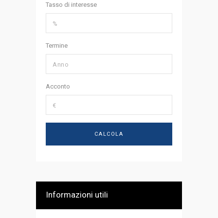
Tasso di interesse
Termine
Acconto
Informazioni utili