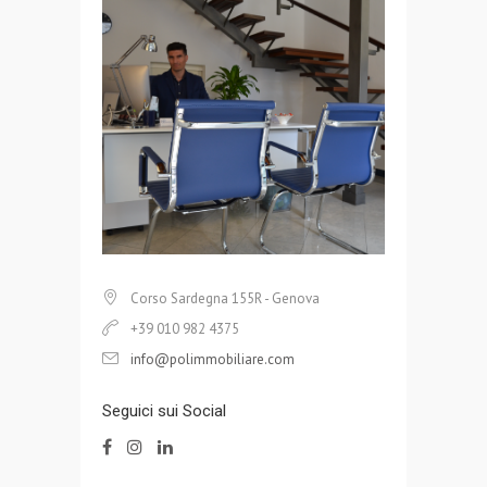
Corso Sardegna 155R - Genova
+39 010 982 4375
info@polimmobiliare.com
Seguici sui Social