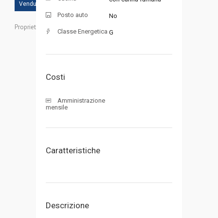
Venduto
Posto auto
No
Proprietà ID:
Classe Energetica
G
Costi
Amministrazione
mensile
Caratteristiche
Descrizione