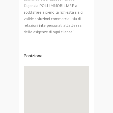
l’agenzia POLI IMMOBILIARE a
soddisfare a pieno la richiesta sia di
valide soluzioni commerciali sia di
relazioni interpersonali all’altezza
delle esigenze di ogni cliente.”
Posizione