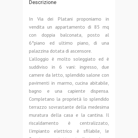
Descrizione
In Via dei Platani proponiamo in
vendita un appartamento di 85 mq
con doppia balconata, posto al
6°piano ed ultimo piano, di una
palazzina dotata di ascensore.
L’alloggio è molto soleggiato ed è
suddiviso in 6 vani: ingresso, due
camere da letto, splendido salone con
pavimenti in marmo, cucina abitabile,
bagno e una capiente dispensa.
Completano la proprietà lo splendido
terrazzo sovrastante della medesima
muratura della casa e la cantina. Il
riscaldamento è centralizzato,
l’impianto elettrico è sfilabile, le