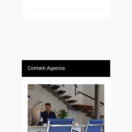
Contatti Agenzia