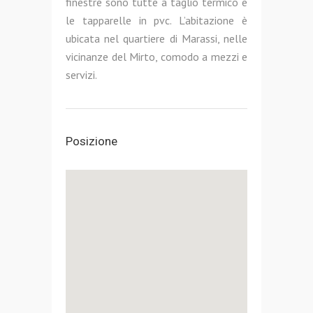
finestre sono tutte a taglio termico e
le tapparelle in pvc. L’abitazione è
ubicata nel quartiere di Marassi, nelle
vicinanze del Mirto, comodo a mezzi e
servizi.
Posizione