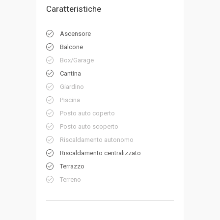
Caratteristiche
Ascensore
Balcone
Box/Garage
Cantina
Giardino
Piscina
Posto auto coperto
Posto auto scoperto
Riscaldamento autonomo
Riscaldamento centralizzato
Terrazzo
Terreno