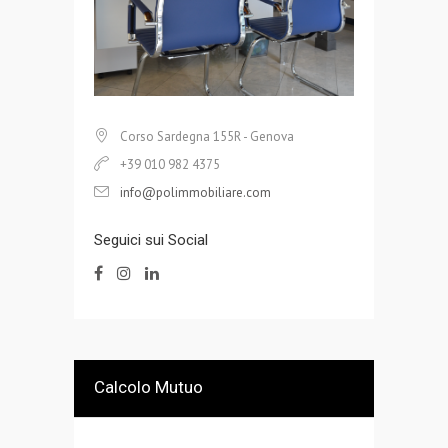
Corso Sardegna 155R - Genova
+39 010 982 4375
info@polimmobiliare.com
Seguici sui Social
Calcolo Mutuo