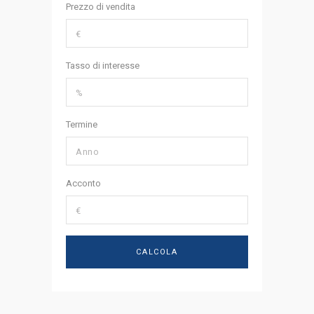
Prezzo di vendita
Tasso di interesse
Termine
Acconto