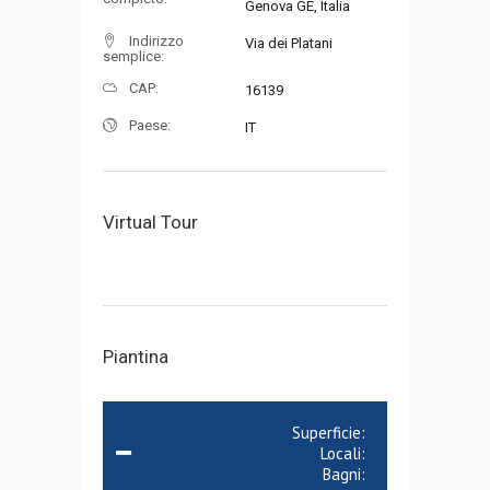
Genova GE, Italia
Indirizzo
Via dei Platani
semplice:
CAP:
16139
Paese:
IT
Virtual Tour
Piantina
Superficie:
Locali:
Bagni: