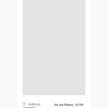
Indirizzo
Via dei Platani, 16139
completo: