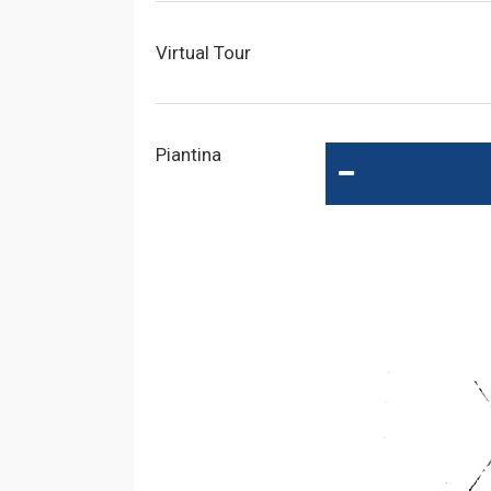
Virtual Tour
Piantina