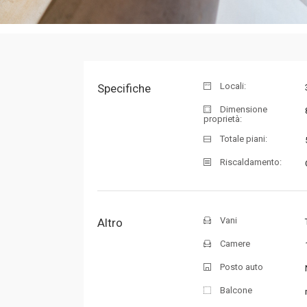
Locali:
Specifiche
Dimensione
proprietà:
Totale piani:
Riscaldamento:
Vani
Altro
Camere
Posto auto
Balcone