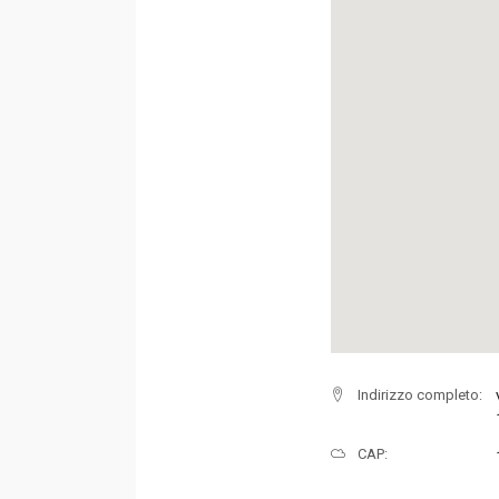
Indirizzo completo:
CAP: