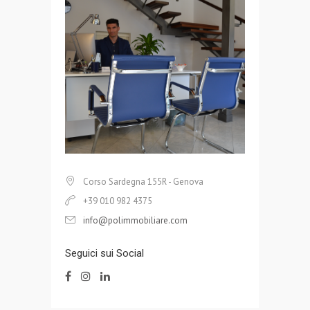
Corso Sardegna 155R - Genova
+39 010 982 4375
info@polimmobiliare.com
Seguici sui Social