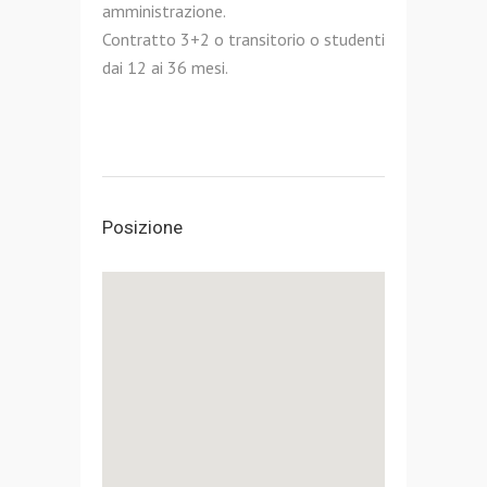
amministrazione.
Contratto 3+2 o transitorio o studenti
dai 12 ai 36 mesi.
Posizione