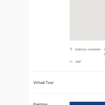
Indirizzo completo:
CAP:
Virtual Tour
Piantina