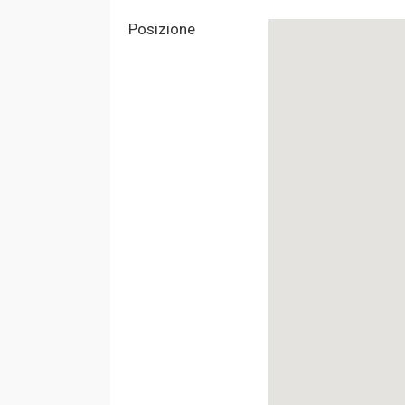
Posizione