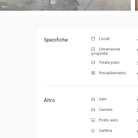
Locali:
Specifiche
Dimensione
proprietà:
Totale piani:
Riscaldamento:
Vani
Altro
Camere
Posto auto
Cantina