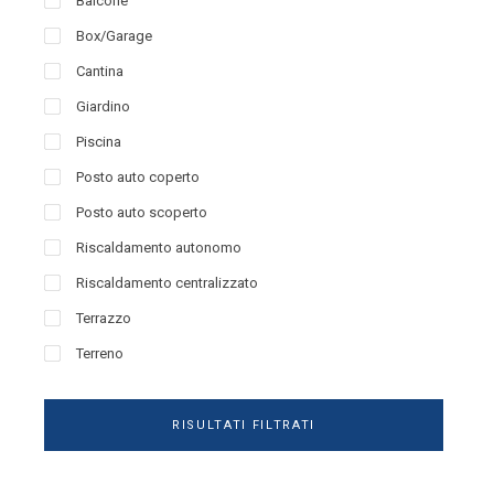
Balcone
Box/Garage
Cantina
Giardino
Piscina
Posto auto coperto
Posto auto scoperto
Riscaldamento autonomo
Riscaldamento centralizzato
Terrazzo
Terreno
RISULTATI FILTRATI