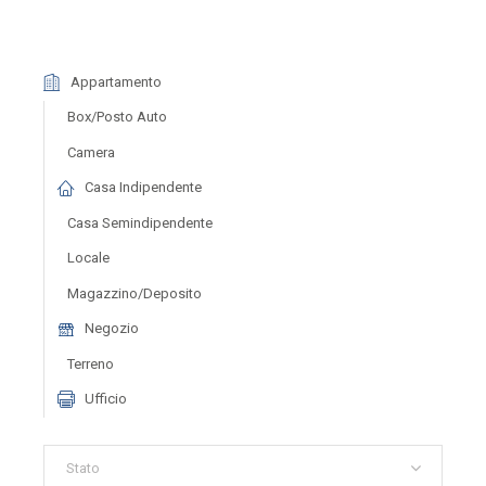
Appartamento
Box/posto Auto
Camera
Casa Indipendente
Casa Semindipendente
Locale
Magazzino/deposito
Negozio
Terreno
Ufficio
Stato